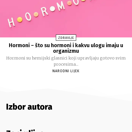
ZDRAVLJE
Hormoni – što su hormoni i kakvu ulogu imaju u
organizmu
Hormoni su hemijski glasnici koji upravljaju gotovo svim
procesima...
NARODNI LIJEK
Izbor autora