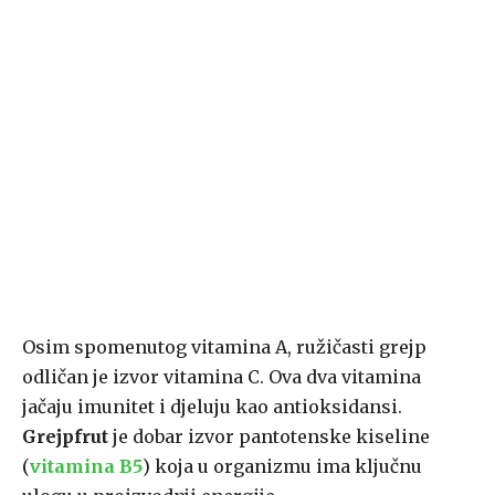
Osim spomenutog vitamina A, ružičasti grejp
odličan je izvor vitamina C. Ova dva vitamina
jačaju imunitet i djeluju kao antioksidansi.
Grejpfrut
je dobar izvor pantotenske kiseline
(
vitamina B5
) koja u organizmu ima ključnu