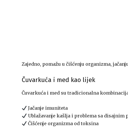
Zajedno, pomažu u čišćenju organizma, jačanju 
Čuvarkuća i med kao lijek
Čuvarkuća i med su tradicionalna kombinacija k
Jačanje imuniteta
Ublažavanje kašlja i problema sa disajnim
Čišćenje organizma od toksina