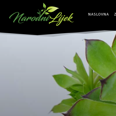
NASLOVNA