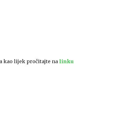
 kao lijek pročitajte na
linku