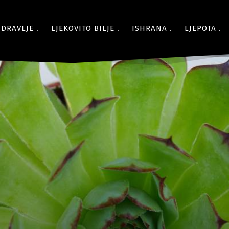
ZDRAVLJE
LJEKOVITO BILJE
ISHRANA
LJEPOTA