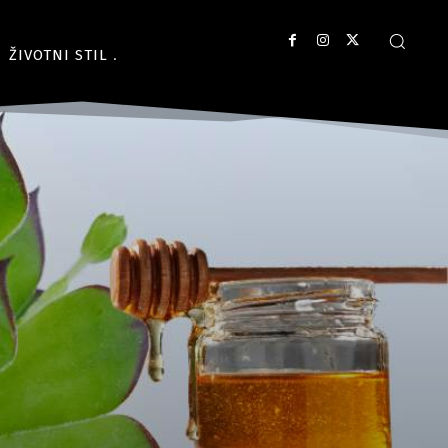
ŽIVOTNI STIL