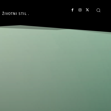
ŽIVOTNI STIL