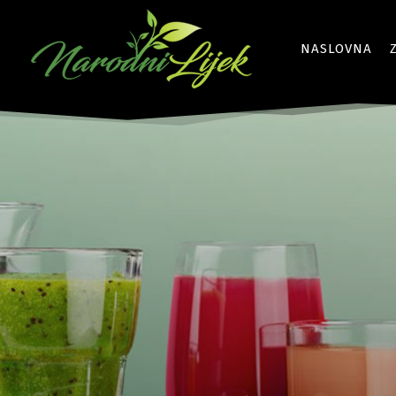
NASLOVNA