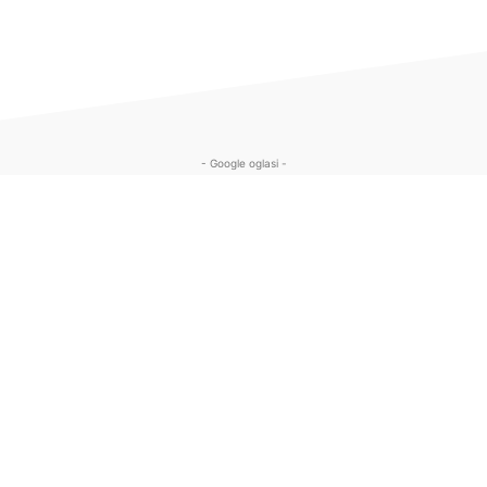
- Google oglasi -