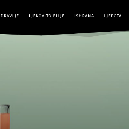
ZDRAVLJE
LJEKOVITO BILJE
ISHRANA
LJEPOTA