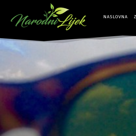
NASLOVNA