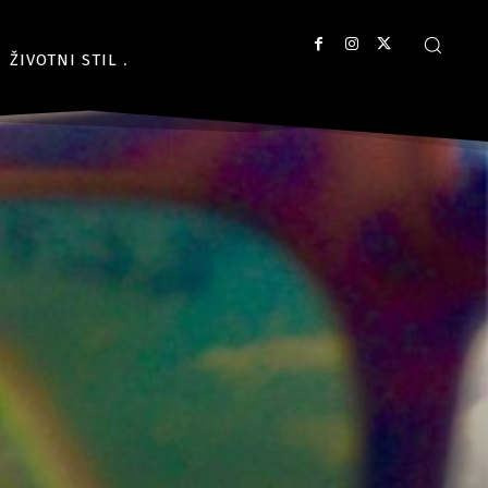
ŽIVOTNI STIL