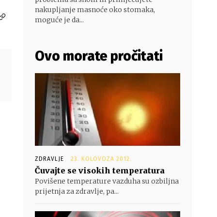
nakupljanje masnoće oko stomaka,
moguće je da...
Ovo morate pročitati
ZDRAVLJE
23. KOLOVOZA 2012.
Čuvajte se visokih temperatura
Povišene temperature vazduha su ozbiljna
prijetnja za zdravlje, pa...