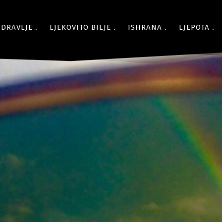
ZDRAVLJE
LJEKOVITO BILJE
ISHRANA
LJEPOTA