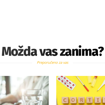
Možda vas zanima?
Preporučeno za vas