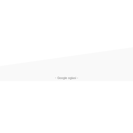
- Google oglasi -