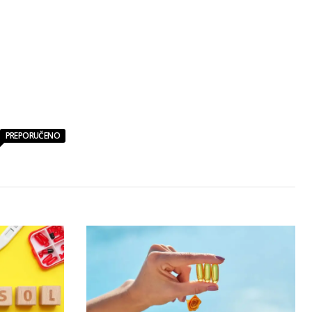
PREPORUČENO