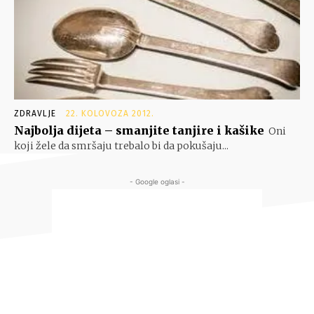
ZDRAVLJE
22. KOLOVOZA 2012.
Najbolja dijeta – smanjite tanjire i kašike
Oni
koji žele da smršaju trebalo bi da pokušaju...
- Google oglasi -