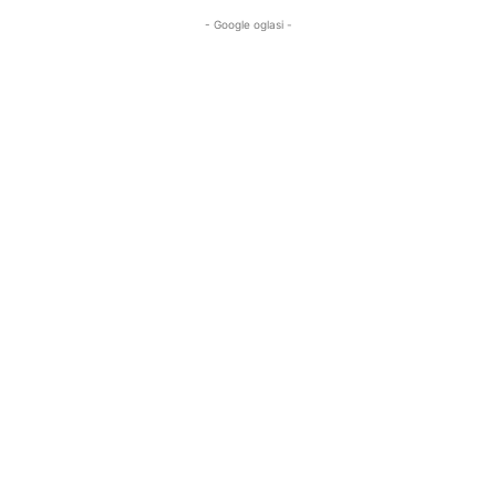
- Google oglasi -