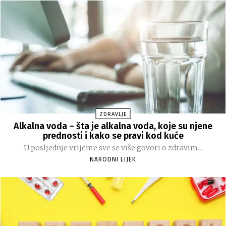
ZDRAVLJE
Alkalna voda – šta je alkalna voda, koje su njene
prednosti i kako se pravi kod kuće
U posljednje vrijeme sve se više govori o zdravim...
NARODNI LIJEK