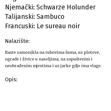
Njemački: Schwarze Holunder
Talijanski: Sambuco
Francuski: Le sureau noir
Nalazište:
Raste samonikla na rubovima šuma, uz plotove,
ograde i živice u naseljima, na zapuštenim i
neobrađenim mjestima i uz jarke gdje ima vlage.
Opis: