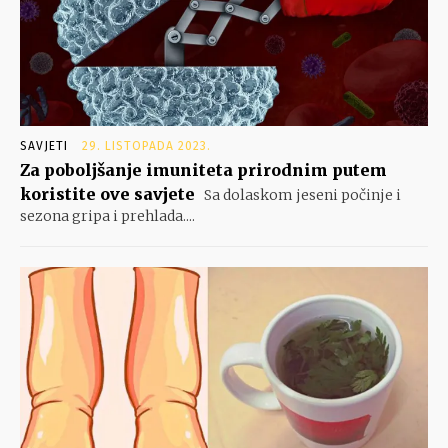
SAVJETI
29. LISTOPADA 2023.
Za poboljšanje imuniteta prirodnim putem
koristite ove savjete
Sa dolaskom jeseni počinje i
sezona gripa i prehlada....