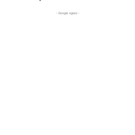
- Google oglasi -