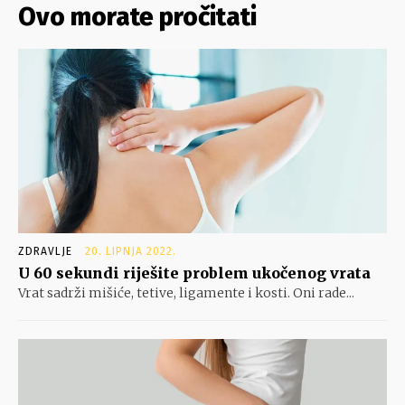
Ovo morate pročitati
ZDRAVLJE
20. LIPNJA 2022.
U 60 sekundi riješite problem ukočenog vrata
Vrat sadrži mišiće, tetive, ligamente i kosti. Oni rade...