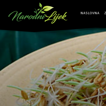
NASLOVNA