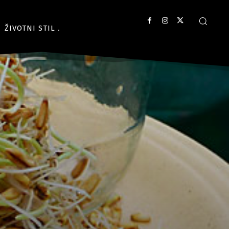
ŽIVOTNI STIL