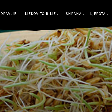
ZDRAVLJE
LJEKOVITO BILJE
ISHRANA
LJEPOTA