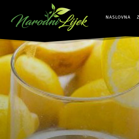
NASLOVNA