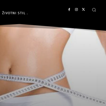
ŽIVOTNI STIL