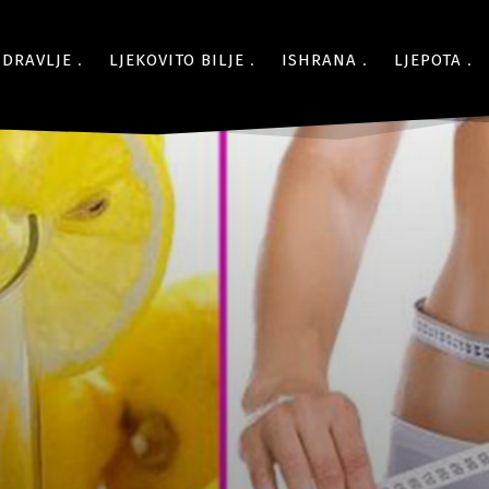
ZDRAVLJE
LJEKOVITO BILJE
ISHRANA
LJEPOTA