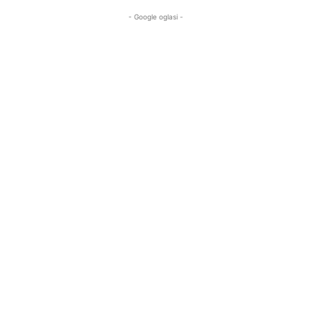
- Google oglasi -