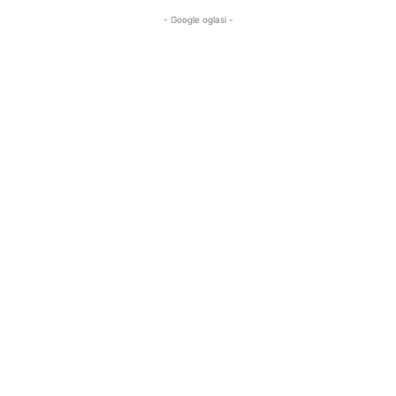
- Google oglasi -