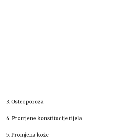
3. Osteoporoza
4. Promjene konstitucije tijela
5. Promjena kože