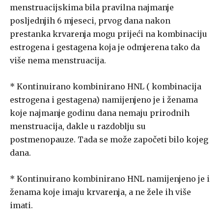
menstruacijskima bila pravilna najmanje
posljednjih 6 mjeseci, prvog dana nakon
prestanka krvarenja mogu prijeći na kombinaciju
estrogena i gestagena koja je odmjerena tako da
više nema menstruacija.
* Kontinuirano kombinirano HNL ( kombinacija
estrogena i gestagena) namijenjeno je i ženama
koje najmanje godinu dana nemaju prirodnih
menstruacija, dakle u razdoblju su
postmenopauze. Tada se može započeti bilo kojeg
dana.
* Kontinuirano kombinirano HNL namijenjeno je i
ženama koje imaju krvarenja, a ne žele ih više
imati.