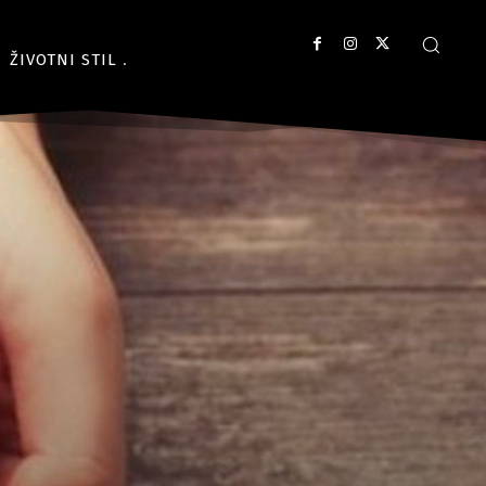
ŽIVOTNI STIL