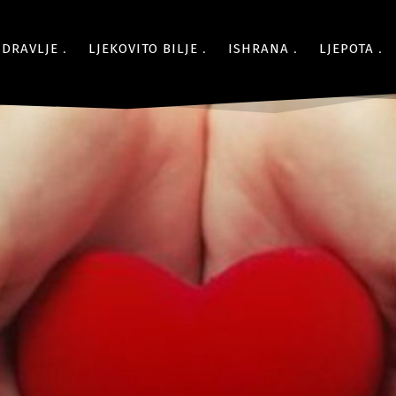
ZDRAVLJE
LJEKOVITO BILJE
ISHRANA
LJEPOTA