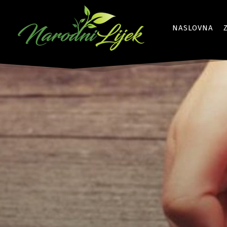
NASLOVNA