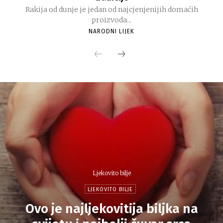
Rakija od dunje je jedan od najcjenjenijih domaćih
proizvoda...
NARODNI LIJEK