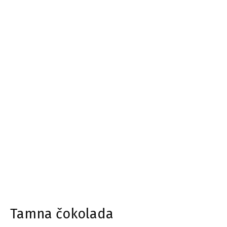
Tamna čokolada