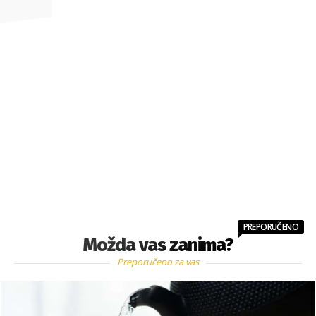
PREPORUČENO
Možda vas zanima?
Preporučeno za vas