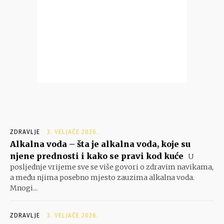
ZDRAVLJE
3. VELJAČE 2026.
Alkalna voda – šta je alkalna voda, koje su
njene prednosti i kako se pravi kod kuće
U
posljednje vrijeme sve se više govori o zdravim navikama,
a među njima posebno mjesto zauzima alkalna voda.
Mnogi...
ZDRAVLJE
3. VELJAČE 2026.