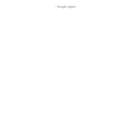
- Google oglasi -