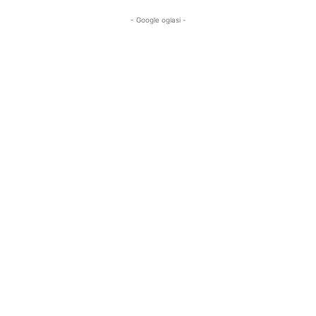
- Google oglasi -