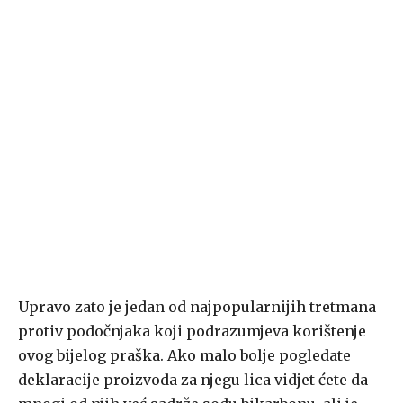
Upravo zato je jedan od najpopularnijih tretmana
protiv podočnjaka koji podrazumjeva korištenje
ovog bijelog praška. Ako malo bolje pogledate
deklaracije proizvoda za njegu lica vidjet ćete da