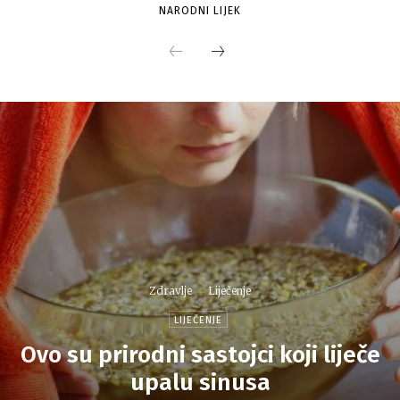
NARODNI LIJEK