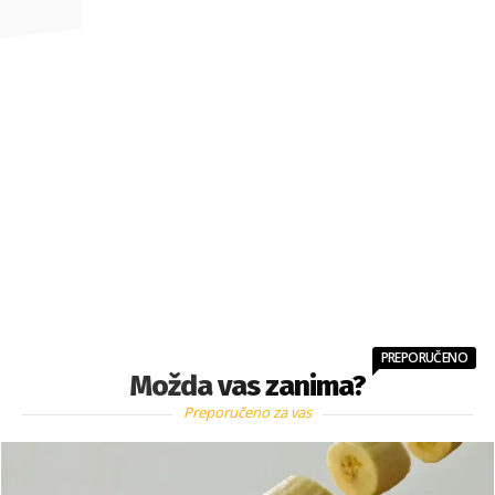
PREPORUČENO
Možda vas zanima?
Preporučeno za vas