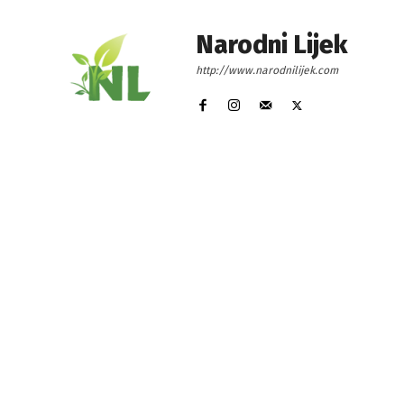
Narodni Lijek
http://www.narodnilijek.com