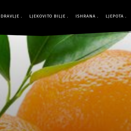
ZDRAVLJE
LJEKOVITO BILJE
ISHRANA
LJEPOTA