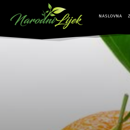
NASLOVNA