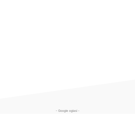
- Google oglasi -