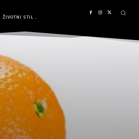
ŽIVOTNI STIL