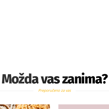
Možda vas zanima?
Preporučeno za vas