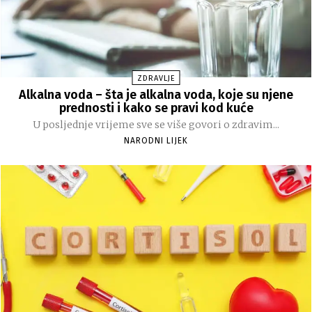
ZDRAVLJE
Alkalna voda – šta je alkalna voda, koje su njene
prednosti i kako se pravi kod kuće
U posljednje vrijeme sve se više govori o zdravim...
NARODNI LIJEK