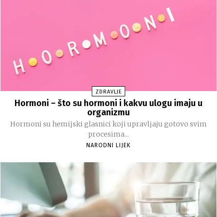
ZDRAVLJE
Hormoni – što su hormoni i kakvu ulogu imaju u
organizmu
Hormoni su hemijski glasnici koji upravljaju gotovo svim
procesima...
NARODNI LIJEK