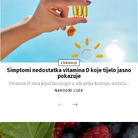
ZDRAVLJE
Simptomi nedostatka vitamina D koje tijelo jasno
pokazuje
Vitamin D ima ključnu ulogu u zdravlju kostiju, mišića,...
NARODNI LIJEK