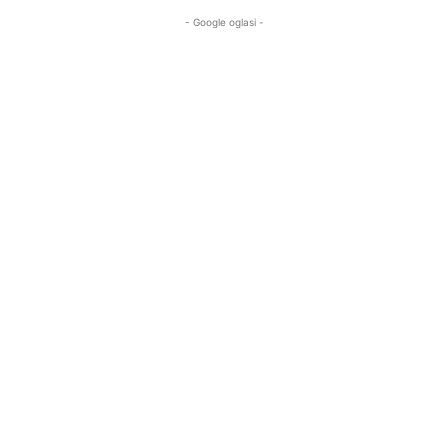
- Google oglasi -