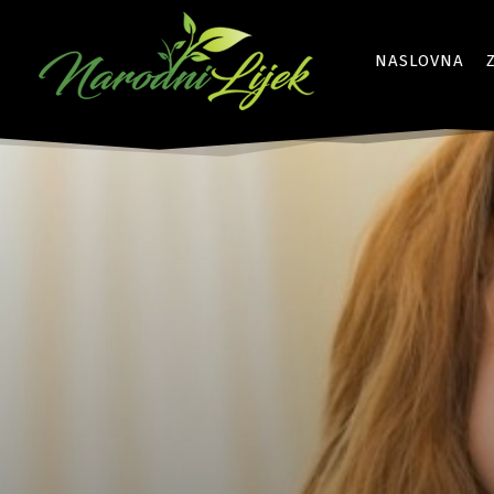
NASLOVNA