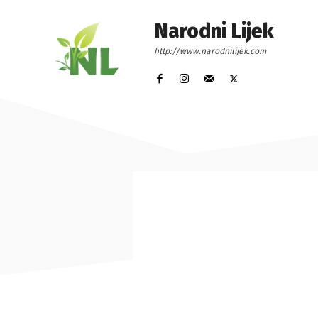
Narodni Lijek
http://www.narodnilijek.com