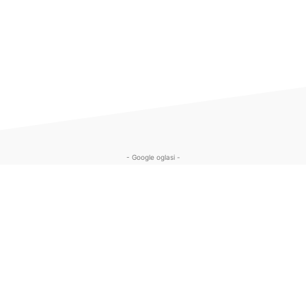
- Google oglasi -