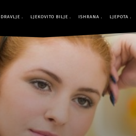
ZDRAVLJE
LJEKOVITO BILJE
ISHRANA
LJEPOTA