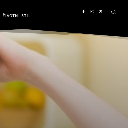
ŽIVOTNI STIL