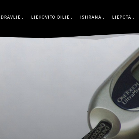
ZDRAVLJE
LJEKOVITO BILJE
ISHRANA
LJEPOTA