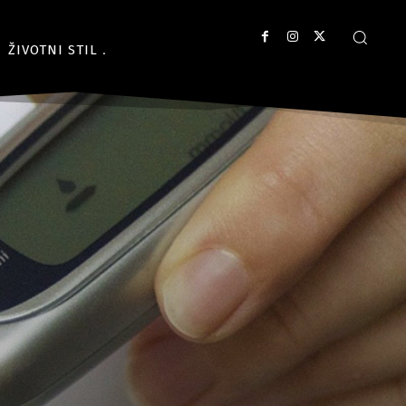
ŽIVOTNI STIL