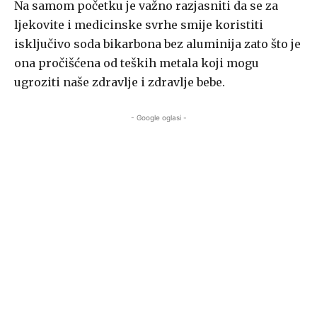
Na samom početku je važno razjasniti da se za
ljekovite i medicinske svrhe smije koristiti
isključivo soda bikarbona bez aluminija zato što je
ona pročišćena od teških metala koji mogu
ugroziti naše zdravlje i zdravlje bebe.
- Google oglasi -