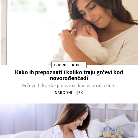
TRUDNICE & BEBE
Kako ih prepoznati i koliko traju grčevi kod
novorođenčadi
Grčevi ili kolike pojave se kod više od jedne...
NARODNI LIJEK