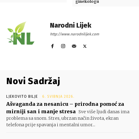
ginekologu
Narodni Lijek
http://www.narodnilijek.com
Novi Sadržaj
LJEKOVITO BILJE
6. SVIBNJA 2026.
Ašvaganda za nesanicu – prirodna pomoć za
mirniji san i manje stresa
Sve više ljudi danas ima
problema sa snom. Stres, ubrzan način života, ekran
telefona prije spavanja i mentalni umor...