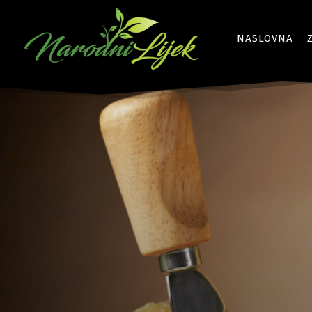
NASLOVNA