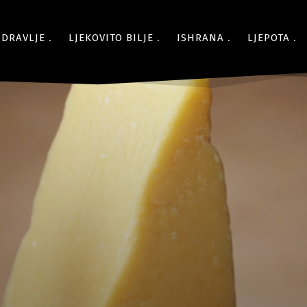
ZDRAVLJE
LJEKOVITO BILJE
ISHRANA
LJEPOTA