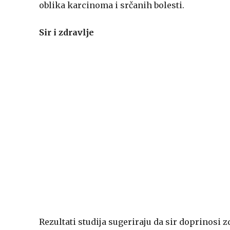
oblika karcinoma i srčanih bolesti.
Sir i zdravlje
Rezultati studija sugeriraju da sir doprinosi 