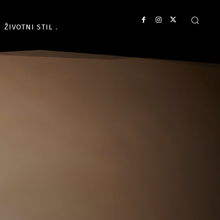
ŽIVOTNI STIL