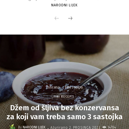
NARODNI LIJEK