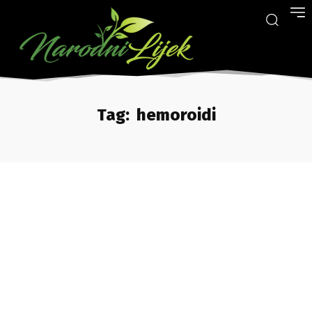
Tag:
hemoroidi