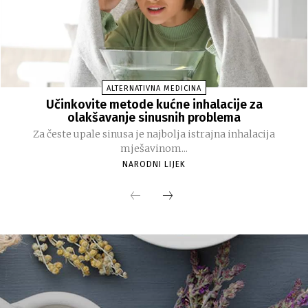
ALTERNATIVNA MEDICINA
Učinkovite metode kućne inhalacije za
olakšavanje sinusnih problema
Za česte upale sinusa je najbolja istrajna inhalacija
mješavinom...
NARODNI LIJEK