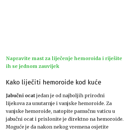
Napravite mast za liječenje hemoroida i riješite
ih se jednom zauvijek
Kako liječiti hemoroide kod kuće
Jabučni ocat
jedan je od najboljih prirodni
lijekova za unutarnje i vanjske hemoroide. Za
vanjske hemoroide, natopite pamučnu vaticu u
jabučni ocat i prislonite je direktno na hemoroide.
Moguće je da nakon nekog vremena osjetite