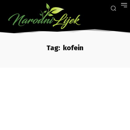
Tag:
kofein