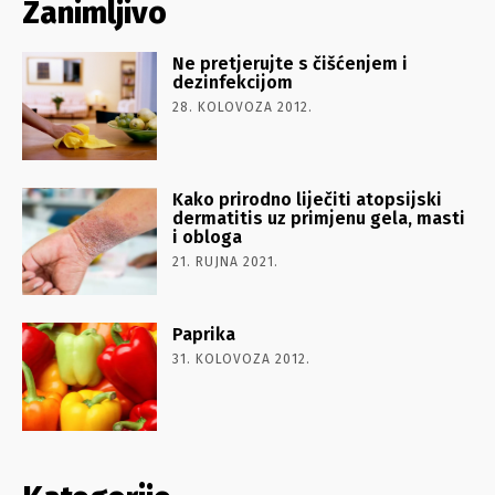
Zanimljivo
Ne pretjerujte s čišćenjem i
dezinfekcijom
28. KOLOVOZA 2012.
Kako prirodno liječiti atopsijski
dermatitis uz primjenu gela, masti
i obloga
21. RUJNA 2021.
Paprika
31. KOLOVOZA 2012.