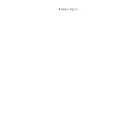
- Google oglasi -