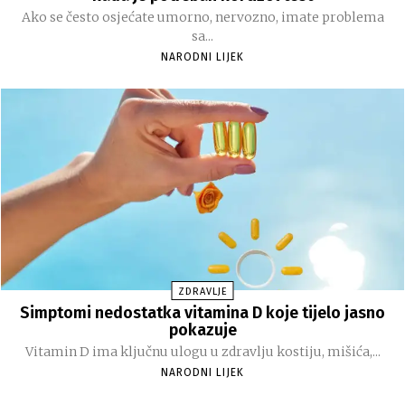
Ako se često osjećate umorno, nervozno, imate problema
sa...
NARODNI LIJEK
ZDRAVLJE
Simptomi nedostatka vitamina D koje tijelo jasno
pokazuje
Vitamin D ima ključnu ulogu u zdravlju kostiju, mišića,...
NARODNI LIJEK