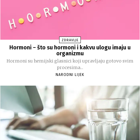
ZDRAVLJE
Hormoni – što su hormoni i kakvu ulogu imaju u
organizmu
Hormoni su hemijski glasnici koji upravljaju gotovo svim
procesima...
NARODNI LIJEK