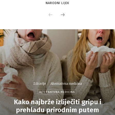
NARODNI LIJEK