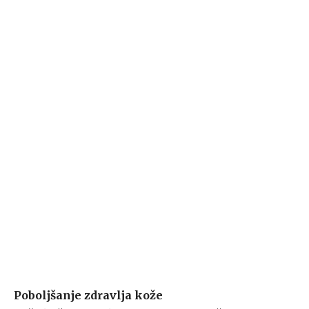
Poboljšanje zdravlja kože