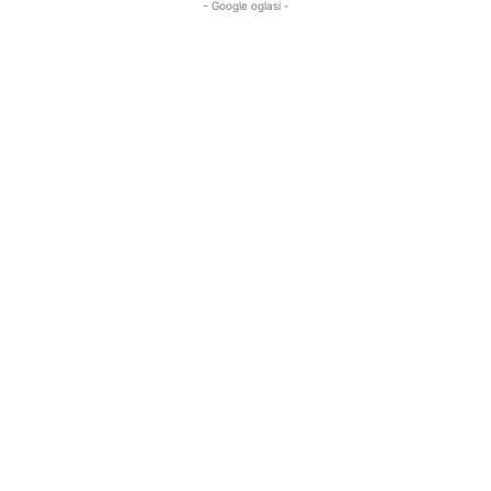
- Google oglasi -