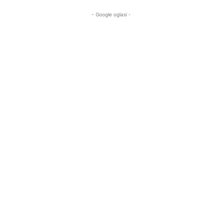
- Google oglasi -