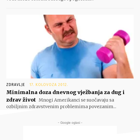
ZDRAVLJE
17. KOLOVOZA 2012.
Minimalna doza dnevnog vježbanja za dug i
zdrav život
Mnogi Amerikanci se suočavaju sa
ozbiljnim zdravstvenim problemima povezanim...
- Google oglasi -