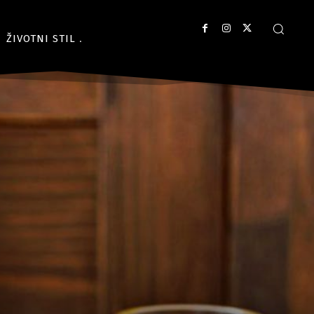
ŽIVOTNI STIL