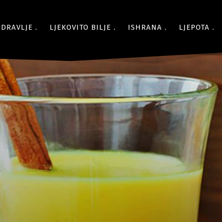
ZDRAVLJE
LJEKOVITO BILJE
ISHRANA
LJEPOTA