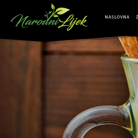
NASLOVNA