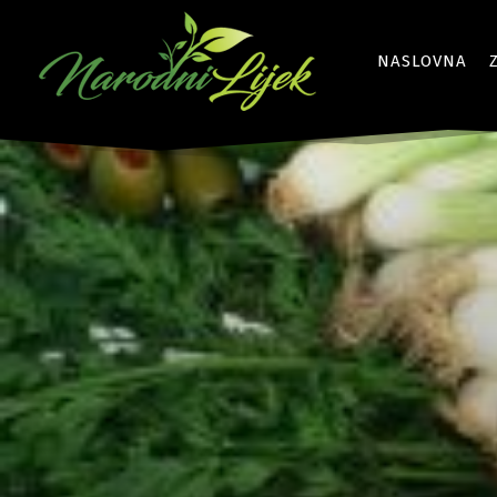
NASLOVNA