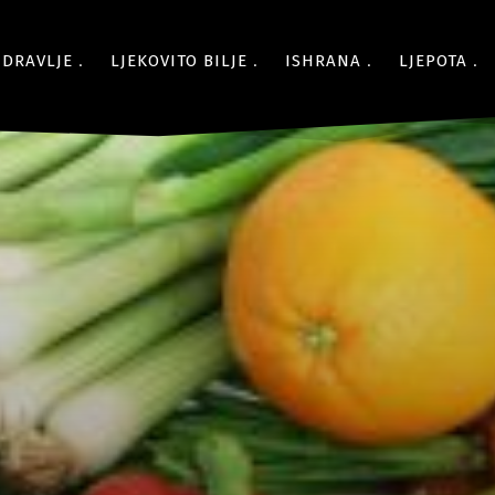
ZDRAVLJE
LJEKOVITO BILJE
ISHRANA
LJEPOTA