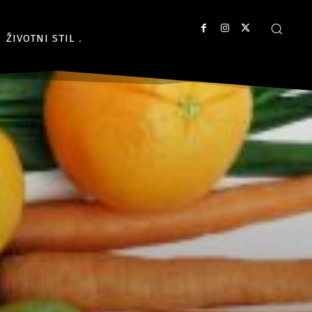
ŽIVOTNI STIL