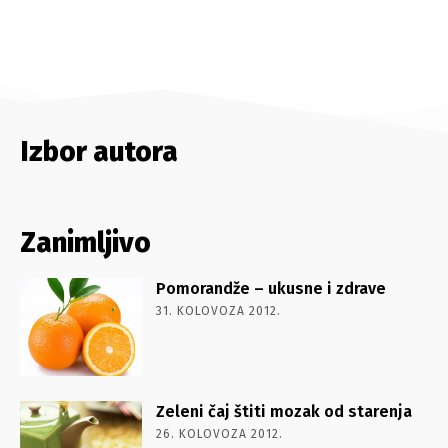
Izbor autora
Zanimljivo
Pomorandže – ukusne i zdrave
31. KOLOVOZA 2012.
Zeleni čaj štiti mozak od starenja
26. KOLOVOZA 2012.