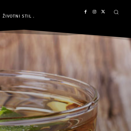
ŽIVOTNI STIL