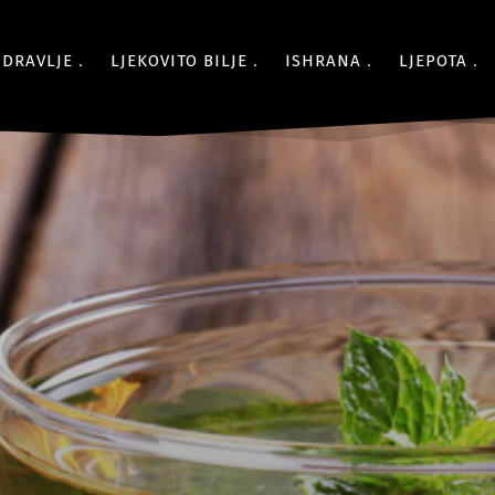
ZDRAVLJE
LJEKOVITO BILJE
ISHRANA
LJEPOTA