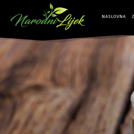
NASLOVNA