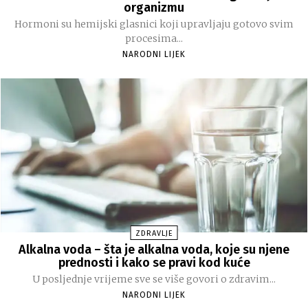
organizmu
Hormoni su hemijski glasnici koji upravljaju gotovo svim
procesima...
NARODNI LIJEK
ZDRAVLJE
Alkalna voda – šta je alkalna voda, koje su njene
prednosti i kako se pravi kod kuće
U posljednje vrijeme sve se više govori o zdravim...
NARODNI LIJEK