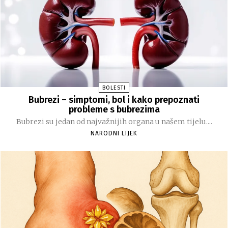
BOLESTI
Bubrezi – simptomi, bol i kako prepoznati
probleme s bubrezima
Bubrezi su jedan od najvažnijih organa u našem tijelu....
NARODNI LIJEK