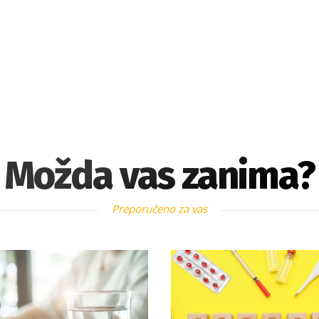
Možda vas zanima?
Preporučeno za vas