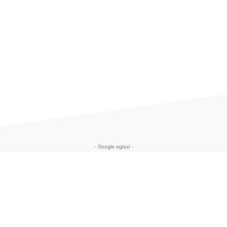
- Google oglasi -