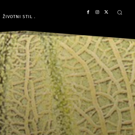
ŽIVOTNI STIL