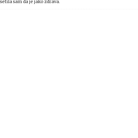
setila sam da je jako zdrava.