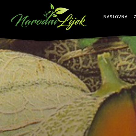
NASLOVNA