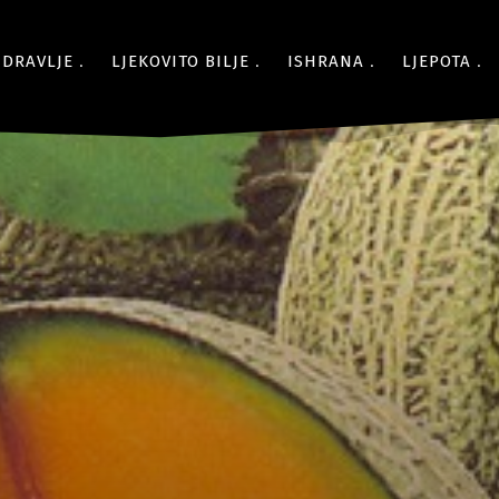
ZDRAVLJE
LJEKOVITO BILJE
ISHRANA
LJEPOTA