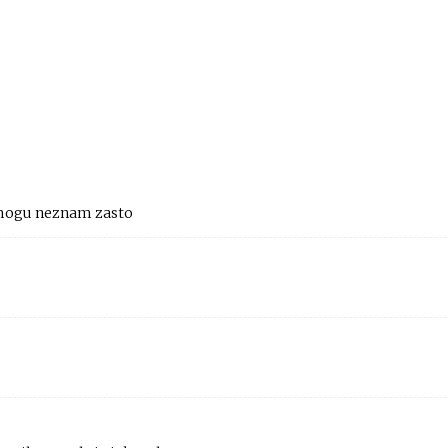
emogu neznam zasto