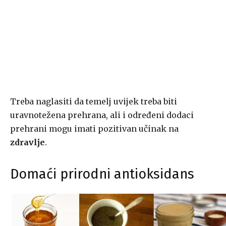
Treba naglasiti da temelj uvijek treba biti
uravnotežena prehrana, ali i određeni dodaci
prehrani mogu imati pozitivan učinak na
zdravlje
.
Domaći prirodni antioksidans