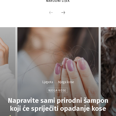
NARODNI LIJEK