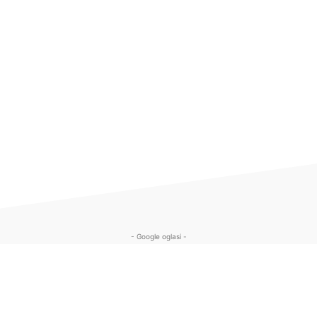
- Google oglasi -