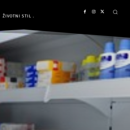
ŽIVOTNI STIL