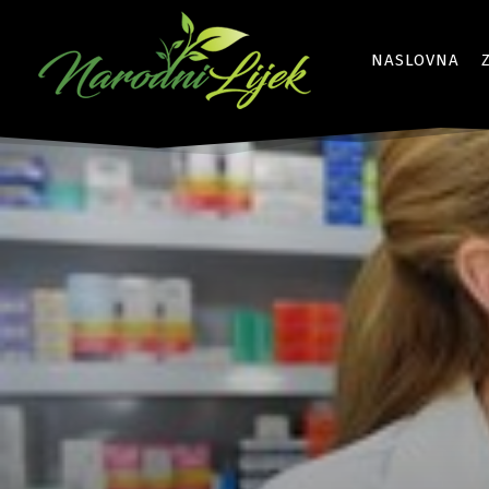
NASLOVNA