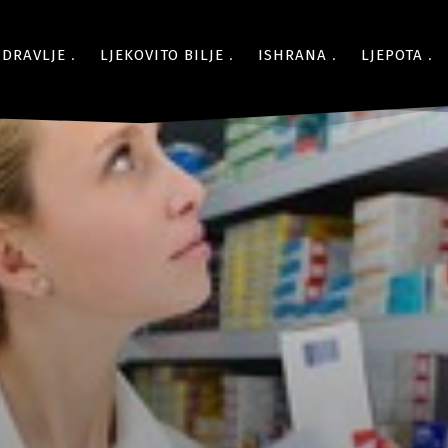
ZDRAVLJE
LJEKOVITO BILJE
ISHRANA
LJEPOTA