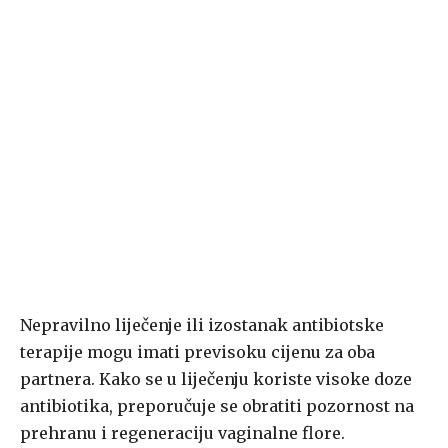
Nepravilno liječenje ili izostanak antibiotske
terapije mogu imati previsoku cijenu za oba
partnera. Kako se u liječenju koriste visoke doze
antibiotika, preporučuje se obratiti pozornost na
prehranu i regeneraciju vaginalne flore.