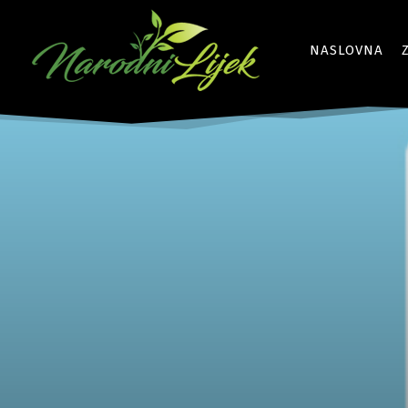
NASLOVNA