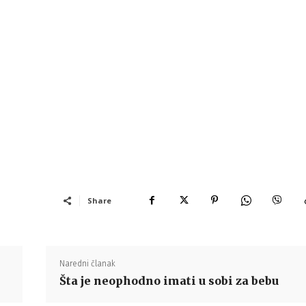
Share
Naredni članak
Šta je neophodno imati u sobi za bebu