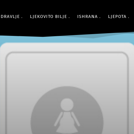
ZDRAVLJE
LJEKOVITO BILJE
ISHRANA
LJEPOTA