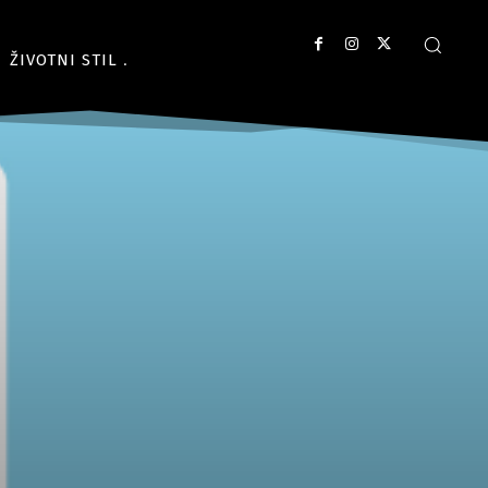
ŽIVOTNI STIL