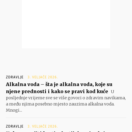
ZDRAVLJE
3. VELJAČE 2026.
Alkalna voda – šta je alkalna voda, koje su
njene prednosti i kako se pravi kod kuće
U
posljednje vrijeme sve se više govori o zdravim navikama,
a među njima posebno mjesto zauzima alkalna voda.
Mnogi...
ZDRAVLJE
3. VELJAČE 2026.