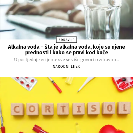
ZDRAVLJE
Alkalna voda – šta je alkalna voda, koje su njene
prednosti i kako se pravi kod kuće
U posljednje vrijeme sve se više govori o zdravim...
NARODNI LIJEK