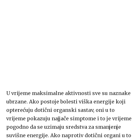
U vrijeme maksimalne aktivnosti sve su naznake
ubrzane. Ako postoje bolesti viška energije koji
opterećuju dotični organski sastav, oni u to
vrijeme pokazuju najjače simptome i to je vrijeme
pogodno da se uzimaju sredstva za smanjenje
suvišne energije. Ako naprotiv dotični organi u to