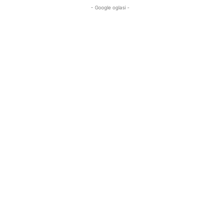
- Google oglasi -